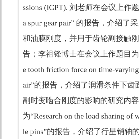
ssions (ICPT)
. 刘老师在会议上作题
a spur gear pair
” 的报告，介绍了采
和油膜刚度，并用于齿轮副接触刚
告；李祖锋博士在会议上作题目为
e tooth friction force on time-varying
air
”的报告，
介绍了润滑条件下齿
副时变啮合刚度的影响的研究内容
为“
Research on the load sharing of 
le pins
”的报告，介绍了行星销轴