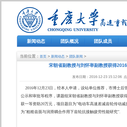
新闻动态
团队概况
团队成员
当前位置：
>
>
>
首页
新闻动态
团队新闻
宋朝省副教授与刘怀举副教授获得201
发布日期：2016-12-23 15:12:
2016年12月23日，经本人申请，设站单位推荐，市博士
公示和审批等程序，课题组宋朝省副教授与刘怀举副教授获得
获一等资助20万元，项目题目为”电动车高速差减齿轮传动减
为”粗糙齿面与润滑耦合作用下齿轮抗接触疲劳性能研究”.